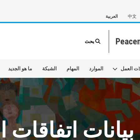
中文
العربية
بحث
ات العمل
الموارد
المهام
الشبكة
ما هو الجديد
بيانات اتفاقات ا