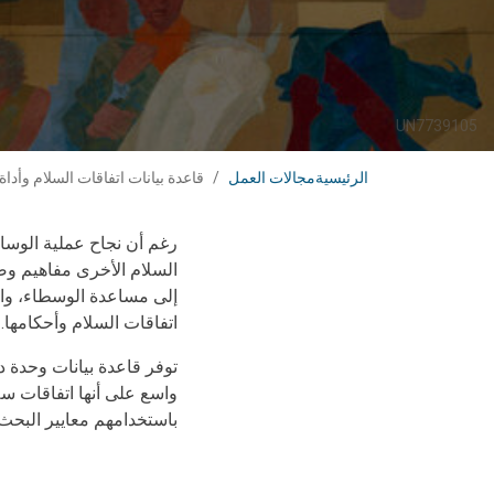
UN7739105
الرئيسية
مجالات العمل
قاعدة بيانات اتفاقات السلام وأداة
رغم أن نجاح عملية الوساط
السلام الأخرى مفاهيم وصي
إلى مساعدة الوسطاء، وال
اتفاقات السلام وأحكامها.
واسع على أنها اتفاقات س
باستخدامهم معايير البحث 