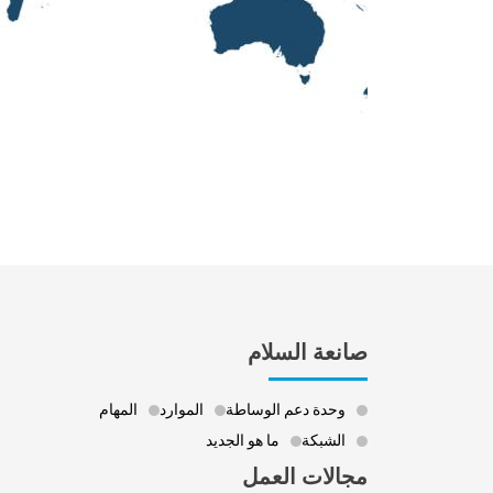
صانعة السلام
وحدة دعم الوساطة
الموارد
المهام
الشبكة
ما هو الجديد
مجالات العمل