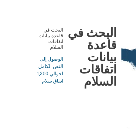
البحث في
البحث في
قاعدة بيانات
قاعدة
اتفاقات
السلام
بيانات
الوصول إلى
اتفاقات
النص الكامل
لحوالي 1,300
السلام
اتفاق سلام