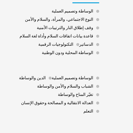
الوساطة وتصميم العملية
النوع الاجتماعي، والمرأة، والسلام والأمن
وقف إطلاق النار والترتيبات الأمنية
قاعدة بيانات اتفاقات السلام وأداة لغة السلام
الدساتير
التكنولوجيات الرقمية
الوساطة المحلية ودون الوطنية
Footer 3
الوساطة وتصميم العملية
الدين والوساطة
الشباب والسلام والأمن والوساطة
تغيّر المناخ والوساطة
العدالة الانتقالية و المصالحة وحقوق الإنسان
التعلم