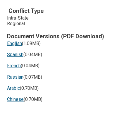
Conflict Type
Intra-State
Regional
Document Versions (PDF Download)
English
(1.09MB)
Spanish
(0.04MB)
French
(0.04MB)
Russian
(0.07MB)
Arabic
(0.70MB)
Chinese
(0.70MB)