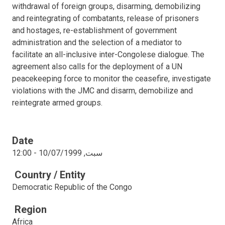
withdrawal of foreign groups, disarming, demobilizing
and reintegrating of combatants, release of prisoners
and hostages, re-establishment of government
administration and the selection of a mediator to
facilitate an all-inclusive inter-Congolese dialogue. The
agreement also calls for the deployment of a UN
peacekeeping force to monitor the ceasefire, investigate
violations with the JMC and disarm, demobilize and
reintegrate armed groups.
Date
سبت, 10/07/1999 - 12:00
Country / Entity
Democratic Republic of the Congo
Region
Africa