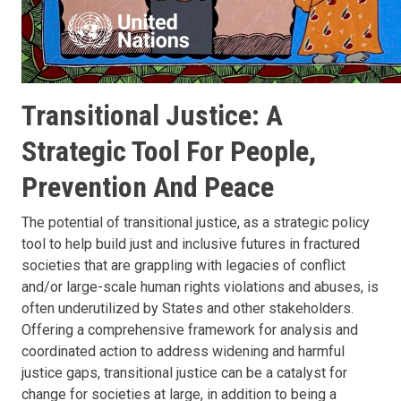
Transitional Justice: A
Strategic Tool For People,
Prevention And Peace
The potential of transitional justice, as a strategic policy
tool to help build just and inclusive futures in fractured
societies that are grappling with legacies of conflict
and/or large-scale human rights violations and abuses, is
often underutilized by States and other stakeholders.
Offering a comprehensive framework for analysis and
coordinated action to address widening and harmful
justice gaps, transitional justice can be a catalyst for
change for societies at large, in addition to being a