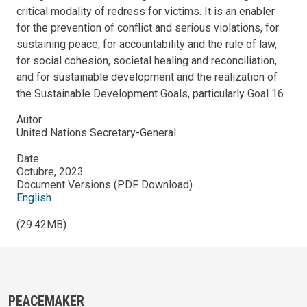
critical modality of redress for victims. It is an enabler
for the prevention of conflict and serious violations, for
sustaining peace, for accountability and the rule of law,
for social cohesion, societal healing and reconciliation,
and for sustainable development and the realization of
the Sustainable Development Goals, particularly Goal 16
Autor
United Nations Secretary-General
Date
Octubre, 2023
Document Versions (PDF Download)
English
(29.42MB)
PEACEMAKER