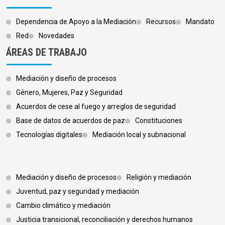
Dependencia de Apoyo a la Mediación
Recursos
Mandato
Red
Novedades
ÁREAS DE TRABAJO
Mediación y diseño de procesos
Género, Mujeres, Paz y Seguridad
Acuerdos de cese al fuego y arreglos de seguridad
Base de datos de acuerdos de paz
Constituciones
Tecnologías digitales
Mediación local y subnacional
Footer 3
Mediación y diseño de procesos
Religión y mediación
Juventud, paz y seguridad y mediación
Cambio climático y mediación
Justicia transicional, reconciliación y derechos humanos