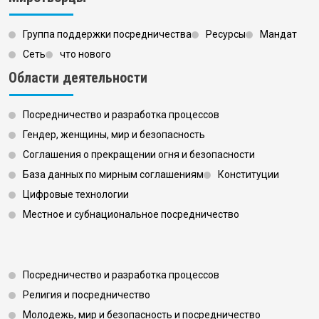
Группа поддержки посредничества
Ресурсы
Мандат
Сеть
что нового
Области деятельности
Посредничество и разработка процессов
Гендер, женщины, мир и безопасность
Соглашения о прекращении огня и безопасности
База данных по мирным соглашениям
Конституции
Цифровые технологии
Местное и субнациональное посредничество
Footer 3
Посредничество и разработка процессов
Религия и посредничество
Молодежь, мир и безопасность и посредничество