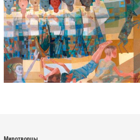
Миротворцы