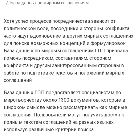
База данных по мирным соглашениям
Хотя успех процесса посредничества зависит от
политической воли, посредники и стороны конфликта
часто ищут вдохновение в других мирных соглашениях
для поиска возможных концепций и формулировок.
База данных по мирным соглашениям ГПП призвана
помочь посредникам, составителям, сторонам
конфликта и другим заинтересованным сторонам в
работе по подготовке текстов и положений мирных
соглашений.
База данных ГПП предоставляет специалистам по
миротворчеству около 1300 документов, которые в
широком смысле можно рассматривать как мирные
соглашения. Пользователи могут получить доступ к
полным текстам соглашений на разных языках,
используя различные критерии поиска.