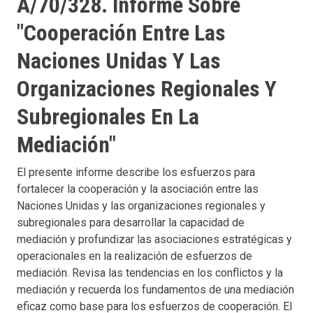
A/70/328. Informe Sobre
"Cooperación Entre Las
Naciones Unidas Y Las
Organizaciones Regionales Y
Subregionales En La
Mediación"
El presente informe describe los esfuerzos para
fortalecer la cooperación y la asociación entre las
Naciones Unidas y las organizaciones regionales y
subregionales para desarrollar la capacidad de
mediación y profundizar las asociaciones estratégicas y
operacionales en la realización de esfuerzos de
mediación. Revisa las tendencias en los conflictos y la
mediación y recuerda los fundamentos de una mediación
eficaz como base para los esfuerzos de cooperación. El