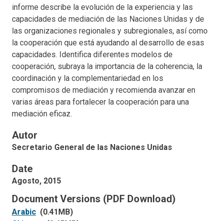
informe describe la evolución de la experiencia y las
capacidades de mediación de las Naciones Unidas y de
las organizaciones regionales y subregionales, así como
la cooperación que está ayudando al desarrollo de esas
capacidades. Identifica diferentes modelos de
cooperación, subraya la importancia de la coherencia, la
coordinación y la complementariedad en los
compromisos de mediación y recomienda avanzar en
varias áreas para fortalecer la cooperación para una
mediación eficaz.
Autor
Secretario General de las Naciones Unidas
Date
Agosto, 2015
Document Versions (PDF Download)
Arabic
(0.41MB)