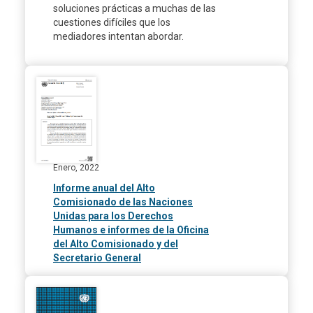
soluciones prácticas a muchas de las
cuestiones difíciles que los
mediadores intentan abordar.
Enero, 2022
Informe anual del Alto
Comisionado de las Naciones
Unidas para los Derechos
Humanos e informes de la Oficina
del Alto Comisionado y del
Secretario General