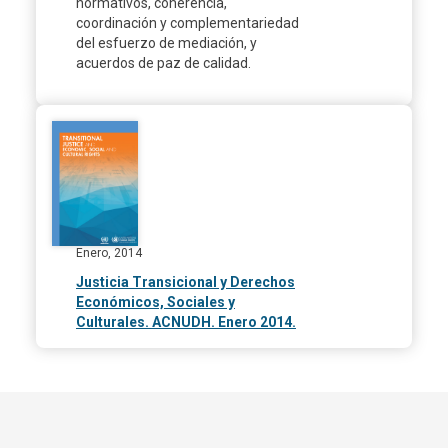
normativos, coherencia,
coordinación y complementariedad
del esfuerzo de mediación, y
acuerdos de paz de calidad.
Enero, 2014
Justicia Transicional y Derechos
Económicos, Sociales y
Culturales. ACNUDH. Enero 2014.