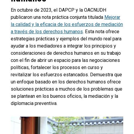
En octubre de 2023, el DAPCP y la OACNUDH
publicaron una nota práctica conjunta titulada
Mejorar
la calidad y la eficacia de los esfuerzos de mediación
a través de los derechos humanos
. Esta nota ofrece
estrategias prácticas y ejemplos del mundo real para
ayudar a los mediadores a integrar los principios y
consideraciones de derechos humanos en su trabajo
con el fin de abrir un espacio para las negociaciones
políticas, fortalecer los procesos en curso y
revitalizar los esfuerzos estancados. Demuestra que
un enfoque basado en los derechos humanos ofrece
soluciones prácticas a muchos de los problemas que
se plantean en los buenos oficios, la mediación y la
diplomacia preventiva.
Body