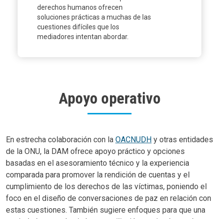
derechos humanos ofrecen
soluciones prácticas a muchas de las
cuestiones difíciles que los
mediadores intentan abordar.
Apoyo operativo
Body
En estrecha colaboración con la
OACNUDH
y otras entidades
de la ONU, la DAM ofrece apoyo práctico y opciones
basadas en el asesoramiento técnico y la experiencia
comparada para promover la rendición de cuentas y el
cumplimiento de los derechos de las víctimas, poniendo el
foco en el diseño de conversaciones de paz en relación con
estas cuestiones. También sugiere enfoques para que una