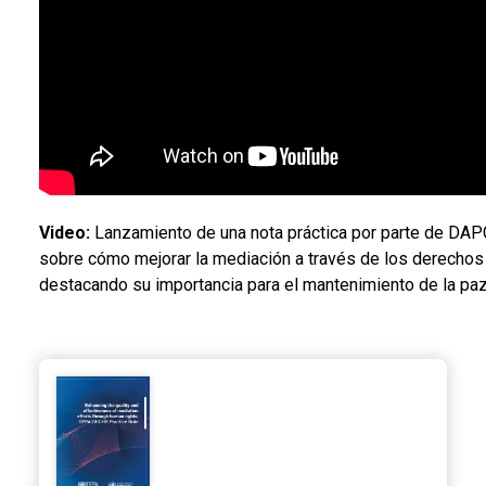
Video:
Lanzamiento de una nota práctica por parte de D
sobre cómo mejorar la mediación a través de los derecho
destacando su importancia para el mantenimiento de la paz