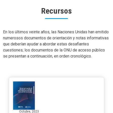
Recursos
Body
En los últimos veinte años, las Naciones Unidas han emitido
numerosos documentos de orientación y notas informativas
que deberían ayudar a abordar estas desafiantes
cuestiones; los documentos de la ONU de acceso público
se presentan a continuación, en orden cronológico.
Octubre, 2023