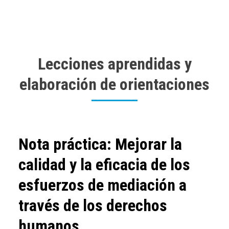
Lecciones aprendidas y
elaboración de orientaciones
Body
Nota práctica: Mejorar la
calidad y la eficacia de los
esfuerzos de mediación a
través de los derechos
humanos