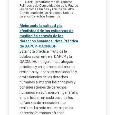
Autor
Departamento de Asuntos
Políticos y de Consolidación de la Paz de
las Naciones Unidas y Oficina del Alto
Comisionado de las Naciones Unidas
para los Derechos Humanos
Mejorando la calidad y la
efectividad de los esfuerzos de
mediación a través de los
derechos humanos: Nota Práctica
de DAPCP-OACNUDH
Esta nota práctica, fruto de la
colaboración entre el DAPCP y la
OACNUDH, indaga en estrategias
prácticas y en ejemplos del mundo
real para ayudar a los mediadores y
profesionales de los derechos
humanos a integrar los principios y
consideraciones de derechos
humanos en su trabajo en general y,
en particular, en cada paso de los
esfuerzos de mediación que
realizan. La nota muestra que los
derechos humanos ofrecen