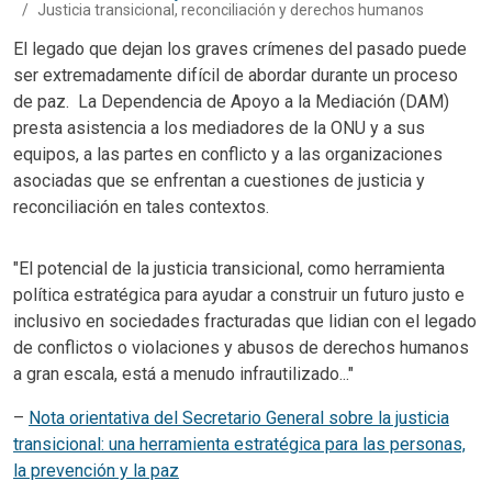
Justicia transicional, reconciliación y derechos humanos
Body
El legado que dejan los graves crímenes del pasado puede
ser extremadamente difícil de abordar durante un proceso
de paz. La Dependencia de Apoyo a la Mediación (DAM)
presta asistencia a los mediadores de la ONU y a sus
equipos, a las partes en conflicto y a las organizaciones
asociadas que se enfrentan a cuestiones de justicia y
reconciliación en tales contextos.
Body
"El potencial de la justicia transicional, como herramienta
política estratégica para ayudar a construir un futuro justo e
inclusivo en sociedades fracturadas que lidian con el legado
de conflictos o violaciones y abusos de derechos humanos
a gran escala, está a menudo infrautilizado..."
–
Nota orientativa del Secretario General sobre la justicia
transicional: una herramienta estratégica para las personas,
la prevención y la paz