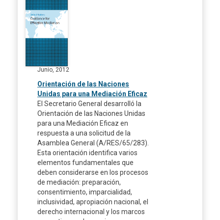
Junio, 2012
Orientación de las Naciones
Unidas para una Mediación Eficaz
El Secretario General desarrolló la
Orientación de las Naciones Unidas
para una Mediación Eficaz en
respuesta a una solicitud de la
Asamblea General (A/RES/65/283).
Esta orientación identifica varios
elementos fundamentales que
deben considerarse en los procesos
de mediación: preparación,
consentimiento, imparcialidad,
inclusividad, apropiación nacional, el
derecho internacional y los marcos