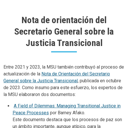
Nota de orientación del
Secretario General sobre la
Justicia Transicional
Body
Entre 2021 y 2023, la MSU también contribuyó al proceso de
actualización de la
Nota de Orientación del Secretario
General sobre la Justicia Transicional
, publicada en octubre
de 2023. Como insumo para este esfuerzo, los expertos de
la MSU elaboraron dos documentos:
A Field of Dilemmas: Managing Transitional Justice in
Peace Processes
por Barney Afako.
Este documento destaca que los procesos de paz son
un ámbito importante, aunque atípico, para la