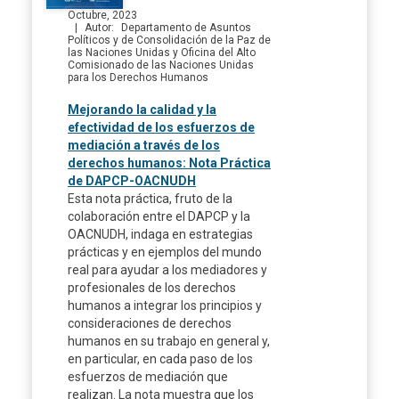
Octubre, 2023
Autor
Departamento de Asuntos
Políticos y de Consolidación de la Paz de
las Naciones Unidas y Oficina del Alto
Comisionado de las Naciones Unidas
para los Derechos Humanos
Mejorando la calidad y la
efectividad de los esfuerzos de
mediación a través de los
derechos humanos: Nota Práctica
de DAPCP-OACNUDH
Esta nota práctica, fruto de la
colaboración entre el DAPCP y la
OACNUDH, indaga en estrategias
prácticas y en ejemplos del mundo
real para ayudar a los mediadores y
profesionales de los derechos
humanos a integrar los principios y
consideraciones de derechos
humanos en su trabajo en general y,
en particular, en cada paso de los
esfuerzos de mediación que
realizan. La nota muestra que los