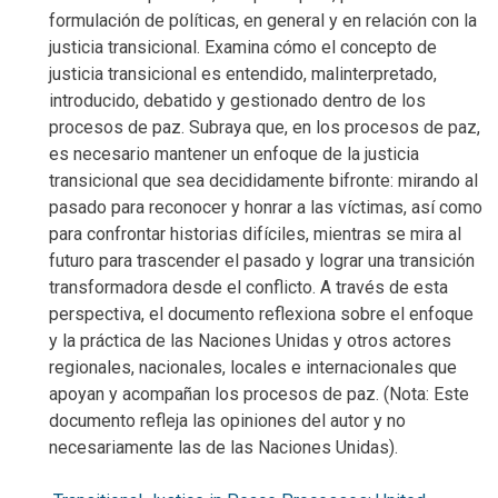
formulación de políticas, en general y en relación con la
justicia transicional. Examina cómo el concepto de
justicia transicional es entendido, malinterpretado,
introducido, debatido y gestionado dentro de los
procesos de paz. Subraya que, en los procesos de paz,
es necesario mantener un enfoque de la justicia
transicional que sea decididamente bifronte: mirando al
pasado para reconocer y honrar a las víctimas, así como
para confrontar historias difíciles, mientras se mira al
futuro para trascender el pasado y lograr una transición
transformadora desde el conflicto. A través de esta
perspectiva, el documento reflexiona sobre el enfoque
y la práctica de las Naciones Unidas y otros actores
regionales, nacionales, locales e internacionales que
apoyan y acompañan los procesos de paz. (Nota: Este
documento refleja las opiniones del autor y no
necesariamente las de las Naciones Unidas).