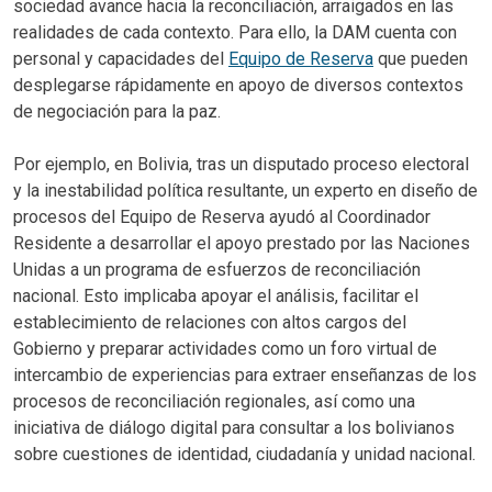
sociedad avance hacia la reconciliación, arraigados en las
realidades de cada contexto. Para ello, la DAM cuenta con
personal y capacidades del
Equipo de Reserva
que pueden
desplegarse rápidamente en apoyo de diversos contextos
de negociación para la paz.
Por ejemplo, en Bolivia, tras un disputado proceso electoral
y la inestabilidad política resultante, un experto en diseño de
procesos del Equipo de Reserva ayudó al Coordinador
Residente a desarrollar el apoyo prestado por las Naciones
Unidas a un programa de esfuerzos de reconciliación
nacional. Esto implicaba apoyar el análisis, facilitar el
establecimiento de relaciones con altos cargos del
Gobierno y preparar actividades como un foro virtual de
intercambio de experiencias para extraer enseñanzas de los
procesos de reconciliación regionales, así como una
iniciativa de diálogo digital para consultar a los bolivianos
sobre cuestiones de identidad, ciudadanía y unidad nacional.