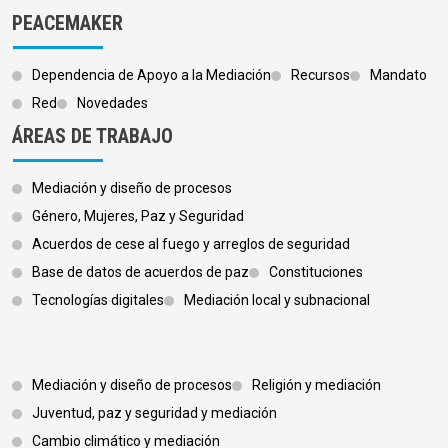
PEACEMAKER
Dependencia de Apoyo a la Mediación
Recursos
Mandato
Red
Novedades
ÁREAS DE TRABAJO
Mediación y diseño de procesos
Género, Mujeres, Paz y Seguridad
Acuerdos de cese al fuego y arreglos de seguridad
Base de datos de acuerdos de paz
Constituciones
Tecnologías digitales
Mediación local y subnacional
Footer 3
Mediación y diseño de procesos
Religión y mediación
Juventud, paz y seguridad y mediación
Cambio climático y mediación