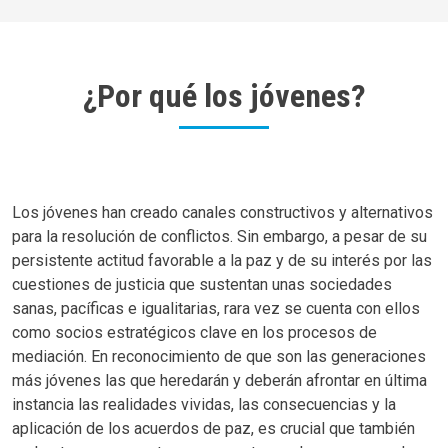
¿Por qué los jóvenes?
Los jóvenes han creado canales constructivos y alternativos
para la resolución de conflictos. Sin embargo, a pesar de su
persistente actitud favorable a la paz y de su interés por las
cuestiones de justicia que sustentan unas sociedades
sanas, pacíficas e igualitarias, rara vez se cuenta con ellos
como socios estratégicos clave en los procesos de
mediación. En reconocimiento de que son las generaciones
más jóvenes las que heredarán y deberán afrontar en última
instancia las realidades vividas, las consecuencias y la
aplicación de los acuerdos de paz, es crucial que también