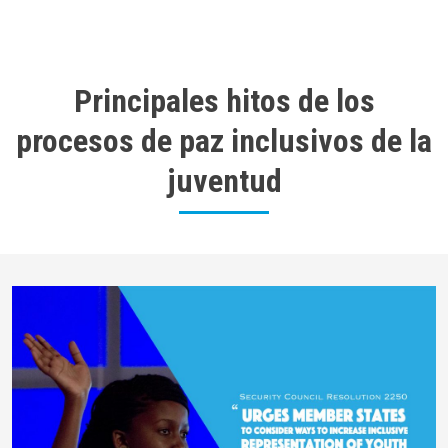
Principales hitos de los
procesos de paz inclusivos de la
juventud