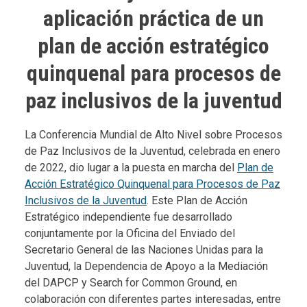
aplicación práctica de un
plan de acción estratégico
quinquenal para procesos de
paz inclusivos de la juventud
Body
La Conferencia Mundial de Alto Nivel sobre Procesos
de Paz Inclusivos de la Juventud, celebrada en enero
de 2022, dio lugar a la puesta en marcha del
Plan de
Acción Estratégico Quinquenal para Procesos de Paz
Inclusivos de la Juventud
. Este Plan de Acción
Estratégico independiente fue desarrollado
conjuntamente por la Oficina del Enviado del
Secretario General de las Naciones Unidas para la
Juventud, la Dependencia de Apoyo a la Mediación
del DAPCP y Search for Common Ground, en
colaboración con diferentes partes interesadas, entre