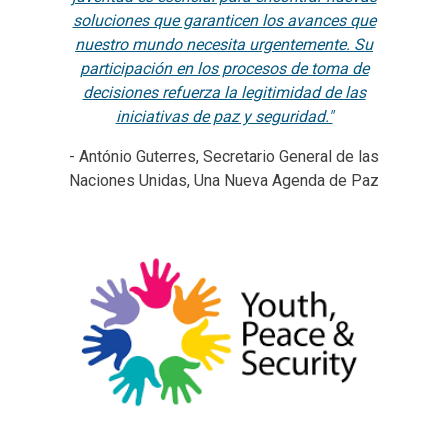
soluciones que garanticen los avances que
nuestro mundo necesita urgentemente. Su
participación en los procesos de toma de
decisiones refuerza la legitimidad de las
iniciativas de paz y seguridad."
- António Guterres, Secretario General de las
Naciones Unidas, Una Nueva Agenda de Paz