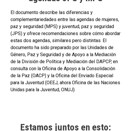
Body
El documento describe las diferencias y
complementariedades entre las agendas de mujeres,
paz y seguridad (MPS) y juventud, paz y seguridad
(JPS) y ofrece recomendaciones sobre cómo abordar
estas dos agendas, similares pero distintas. El
documento ha sido preparado por las Unidades de
Género, Paz y Seguridad y de Apoyo a la Mediación
de la División de Política y Mediación del DAPCP, en
consulta con la Oficina de Apoyo a la Consolidación
de la Paz (OACP) y la Oficina del Enviado Especial
para la Juventud (OEEJ, ahora Oficina de las Naciones
Unidas para la Juventud, ONUJ).
Estamos juntos en esto: