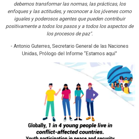
debemos transformar las normas, las prácticas, los
enfoques y las actitudes, y reconocer a los jóvenes como
iguales y poderosos agentes que pueden contribuir
positivamente a todos los pasos y a todos los aspectos de
los procesos de paz".
- Antonio Guterres, Secretario General de las Naciones
Unidas, Prólogo del Informe “Estamos aquí”