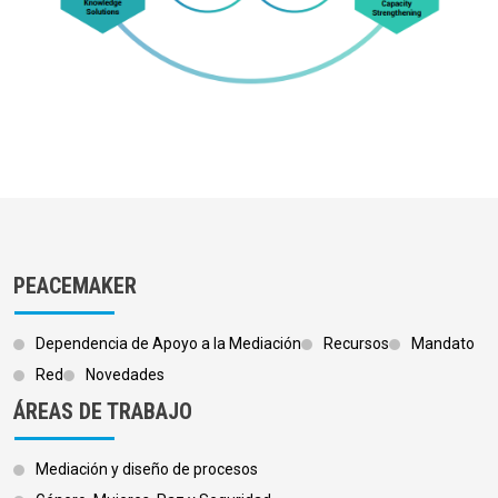
PEACEMAKER
Dependencia de Apoyo a la Mediación
Recursos
Mandato
Red
Novedades
ÁREAS DE TRABAJO
Mediación y diseño de procesos