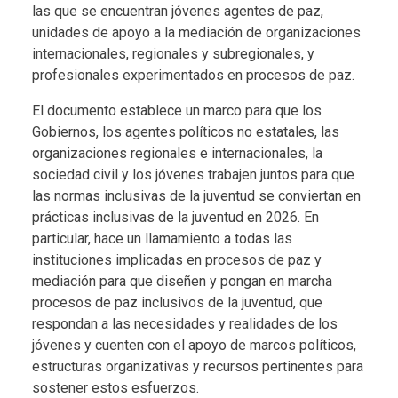
las que se encuentran jóvenes agentes de paz,
unidades de apoyo a la mediación de organizaciones
internacionales, regionales y subregionales, y
profesionales experimentados en procesos de paz.
El documento establece un marco para que los
Gobiernos, los agentes políticos no estatales, las
organizaciones regionales e internacionales, la
sociedad civil y los jóvenes trabajen juntos para que
las normas inclusivas de la juventud se conviertan en
prácticas inclusivas de la juventud en 2026. En
particular, hace un llamamiento a todas las
instituciones implicadas en procesos de paz y
mediación para que diseñen y pongan en marcha
procesos de paz inclusivos de la juventud, que
respondan a las necesidades y realidades de los
jóvenes y cuenten con el apoyo de marcos políticos,
estructuras organizativas y recursos pertinentes para
sostener estos esfuerzos.