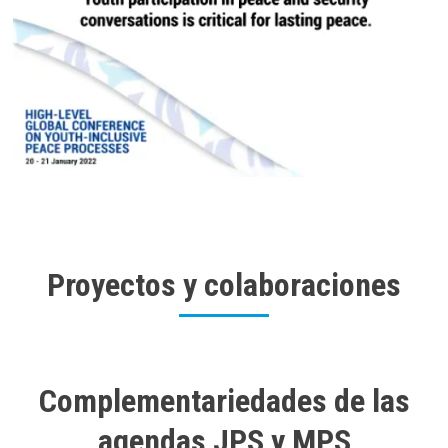
Proyectos y colaboraciones
Complementariedades de las
agendas JPS y MPS