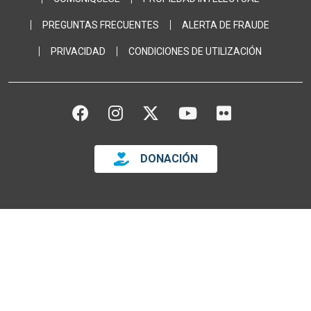
PREGUNTAS FRECUENTES
ALERTA DE FRAUDE
PRIVACIDAD
CONDICIONES DE UTILIZACIÓN
FACEBOOK
INSTAGRAM
TWITTER
YOUTUBE
FLICKR
DONACIÓN