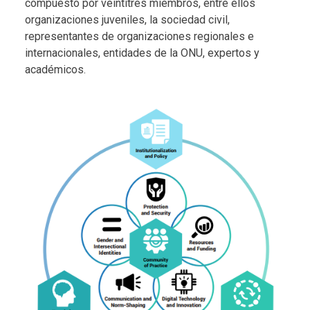
compuesto por veintitrés miembros, entre ellos
organizaciones juveniles, la sociedad civil,
representantes de organizaciones regionales e
internacionales, entidades de la ONU, expertos y
académicos.
Body