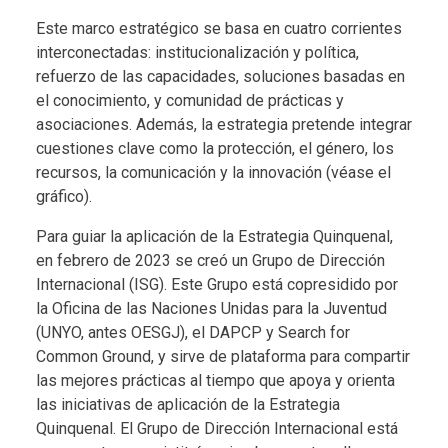
Este marco estratégico se basa en cuatro corrientes
interconectadas: institucionalización y política,
refuerzo de las capacidades, soluciones basadas en
el conocimiento, y comunidad de prácticas y
asociaciones. Además, la estrategia pretende integrar
cuestiones clave como la protección, el género, los
recursos, la comunicación y la innovación (véase el
gráfico).
Para guiar la aplicación de la Estrategia Quinquenal,
en febrero de 2023 se creó un Grupo de Dirección
Internacional (ISG). Este Grupo está copresidido por
la Oficina de las Naciones Unidas para la Juventud
(UNYO, antes OESGJ), el DAPCP y Search for
Common Ground, y sirve de plataforma para compartir
las mejores prácticas al tiempo que apoya y orienta
las iniciativas de aplicación de la Estrategia
Quinquenal. El Grupo de Dirección Internacional está