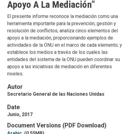
Apoyo A La Mediación”
El presente informe reconoce la mediación como una
herramienta importante para la prevención, gestión y
resolución de conflictos; analiza cinco elementos del
apoyo a la mediación, proporcionando ejemplos de
actividades de la ONU en el marco de cada elemento; y
establece los medios a través de los cuales las
entidades del sistema de la ONU pueden coordinar su
apoyo a las iniciativas de mediación en diferentes
niveles.
Autor
Secretario General de las Naciones Unidas
Date
Junio, 2017
Document Versions (PDF Download)
Arabic
(0.55MB)