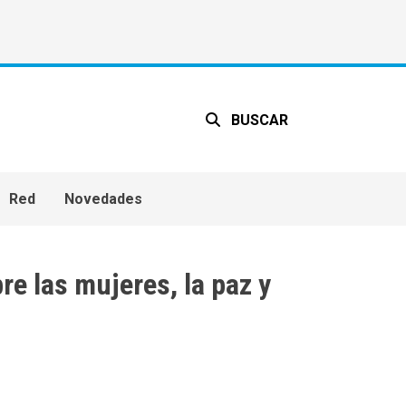
BUSCAR
Red
Novedades
re las mujeres, la paz y