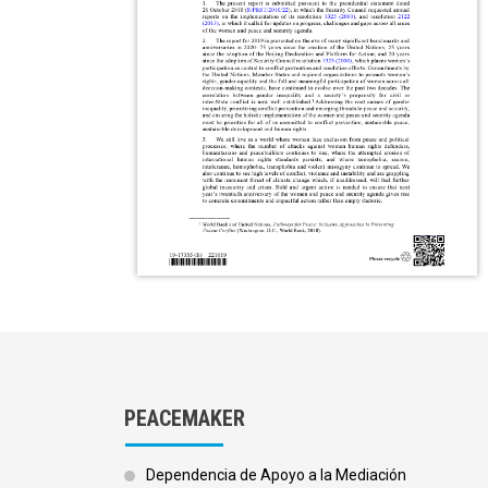
PEACEMAKER
Dependencia de Apoyo a la Mediación