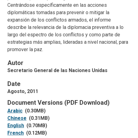
Centrándose específicamente en las acciones
diplomáticas tomadas para prevenir o mitigar la
expansión de los conflictos armados, el informe
describe la relevancia de la diplomacia preventiva a lo
largo del espectro de los conflictos y como parte de
estrategias más amplias, lideradas a nivel nacional, para
promover la paz.
Autor
Secretario General de las Naciones Unidas
Date
Agosto, 2011
Document Versions (PDF Download)
Arabic
(0.30MB)
Chinese
(0.31MB)
English
(0.70MB)
French
(0.12MB)