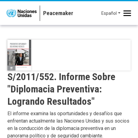
Pasar al contenido principal
Español
S/2011/552. Informe Sobre
"Diplomacia Preventiva:
Logrando Resultados"
El informe examina las oportunidades y desafíos que
enfrentan actualmente las Naciones Unidas y sus socios
en la conducción de la diplomacia preventiva en un
panorama político y de seguridad cambiante.