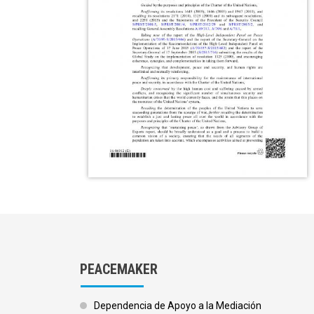
PEACEMAKER
Dependencia de Apoyo a la Mediación