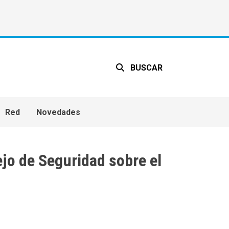
BUSCAR
Red
Novedades
jo de Seguridad sobre el