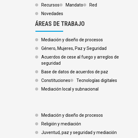
Recursos
Mandato
Red
Novedades
ÁREAS DE TRABAJO
Mediación y diseño de procesos
Género, Mujeres, Paz y Seguridad
Acuerdos de cese al fuego y arreglos de
seguridad
Base de datos de acuerdos de paz
Constituciones
Tecnologías digitales
Mediación local y subnacional
Footer 3
Mediación y diseño de procesos
Religión y mediación
Juventud, paz y seguridad y mediación