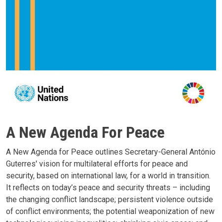
A New Agenda For Peace
A New Agenda for Peace outlines Secretary-General António
Guterres' vision for multilateral efforts for peace and
security, based on international law, for a world in transition.
It reflects on today’s peace and security threats – including
the changing conflict landscape; persistent violence outside
of conflict environments; the potential weaponization of new