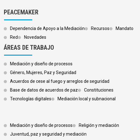
PEACEMAKER
Dependencia de Apoyo a la Mediación
Recursos
Mandato
Red
Novedades
ÁREAS DE TRABAJO
Mediación y diseño de procesos
Género, Mujeres, Paz y Seguridad
Acuerdos de cese al fuego y arreglos de seguridad
Base de datos de acuerdos de paz
Constituciones
Tecnologías digitales
Mediación local y subnacional
Footer 3
Mediación y diseño de procesos
Religión y mediación
Juventud, paz y seguridad y mediación