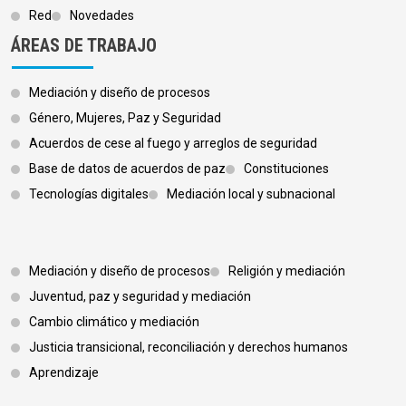
Red
Novedades
ÁREAS DE TRABAJO
Mediación y diseño de procesos
Género, Mujeres, Paz y Seguridad
Acuerdos de cese al fuego y arreglos de seguridad
Base de datos de acuerdos de paz
Constituciones
Tecnologías digitales
Mediación local y subnacional
Footer 3
Mediación y diseño de procesos
Religión y mediación
Juventud, paz y seguridad y mediación
Cambio climático y mediación
Justicia transicional, reconciliación y derechos humanos
Aprendizaje