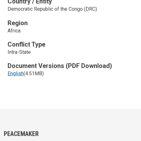
Country / Entity
Democratic Republic of the Congo (DRC)
Region
Africa
Conflict Type
Intra-State
Document Versions (PDF Download)
English
(4.51MB)
PEACEMAKER