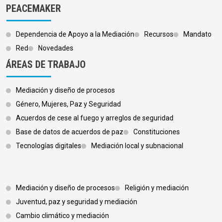
PEACEMAKER
Dependencia de Apoyo a la Mediación
Recursos
Mandato
Red
Novedades
ÁREAS DE TRABAJO
Mediación y diseño de procesos
Género, Mujeres, Paz y Seguridad
Acuerdos de cese al fuego y arreglos de seguridad
Base de datos de acuerdos de paz
Constituciones
Tecnologías digitales
Mediación local y subnacional
Footer 3
Mediación y diseño de procesos
Religión y mediación
Juventud, paz y seguridad y mediación
Cambio climático y mediación