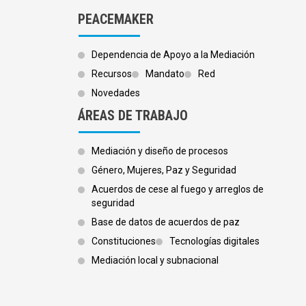
PEACEMAKER
Dependencia de Apoyo a la Mediación
Recursos
Mandato
Red
Novedades
ÁREAS DE TRABAJO
Mediación y diseño de procesos
Género, Mujeres, Paz y Seguridad
Acuerdos de cese al fuego y arreglos de
seguridad
Base de datos de acuerdos de paz
Constituciones
Tecnologías digitales
Mediación local y subnacional