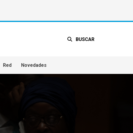
BUSCAR
Red
Novedades