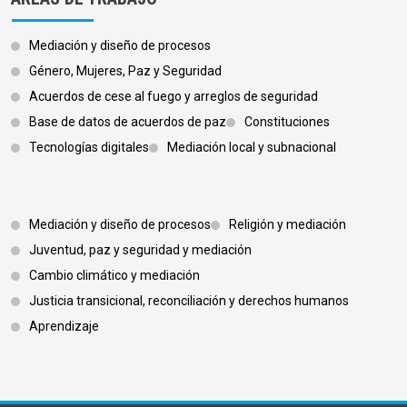
Mediación y diseño de procesos
Género, Mujeres, Paz y Seguridad
Acuerdos de cese al fuego y arreglos de seguridad
Base de datos de acuerdos de paz
Constituciones
Tecnologías digitales
Mediación local y subnacional
Footer 3
Mediación y diseño de procesos
Religión y mediación
Juventud, paz y seguridad y mediación
Cambio climático y mediación
Justicia transicional, reconciliación y derechos humanos
Aprendizaje