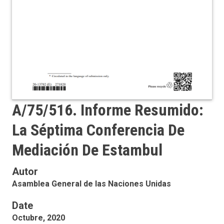
A/75/516. Informe Resumido:
La Séptima Conferencia De
Mediación De Estambul
Autor
Asamblea General de las Naciones Unidas
Date
Octubre, 2020