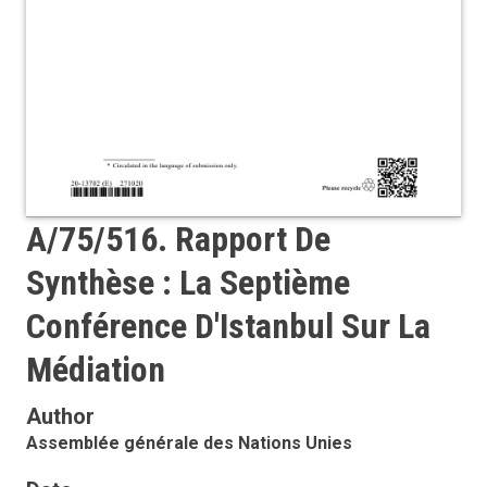
A/75/516. Rapport De
Synthèse : La Septième
Conférence D'Istanbul Sur La
Médiation
Author
Assemblée générale des Nations Unies