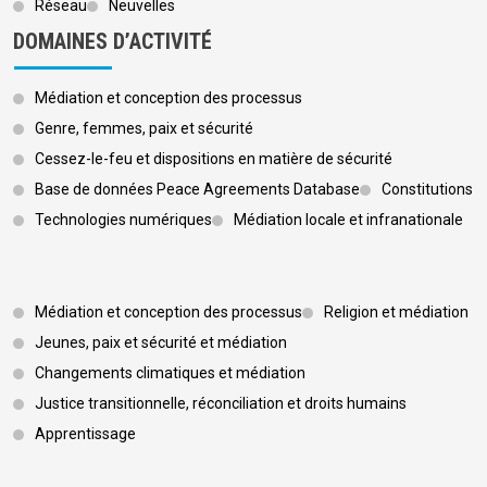
Réseau
Neuvelles
DOMAINES D’ACTIVITÉ
Médiation et conception des processus
Genre, femmes, paix et sécurité
Cessez-le-feu et dispositions en matière de sécurité
Base de données Peace Agreements Database
Constitutions
Technologies numériques
Médiation locale et infranationale
Footer 3
Médiation et conception des processus
Religion et médiation
Jeunes, paix et sécurité et médiation
Changements climatiques et médiation
Justice transitionnelle, réconciliation et droits humains
Apprentissage