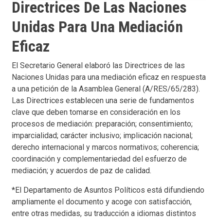
Directrices De Las Naciones
Unidas Para Una Mediación
Eficaz
El Secretario General elaboró las Directrices de las
Naciones Unidas para una mediación eficaz en respuesta
a una petición de la Asamblea General (A/RES/65/283).
Las Directrices establecen una serie de fundamentos
clave que deben tomarse en consideración en los
procesos de mediación: preparación; consentimiento;
imparcialidad; carácter inclusivo; implicación nacional;
derecho internacional y marcos normativos; coherencia;
coordinación y complementariedad del esfuerzo de
mediación; y acuerdos de paz de calidad.
*El Departamento de Asuntos Políticos está difundiendo
ampliamente el documento y acoge con satisfacción,
entre otras medidas, su traducción a idiomas distintos