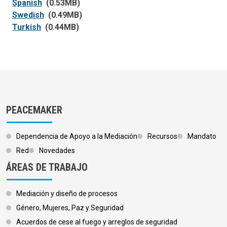
Spanish
(0.53MB)
Swedish
(0.49MB)
Turkish
(0.44MB)
PEACEMAKER
Dependencia de Apoyo a la Mediación
Recursos
Mandato
Red
Novedades
ÁREAS DE TRABAJO
Mediación y diseño de procesos
Género, Mujeres, Paz y Seguridad
Acuerdos de cese al fuego y arreglos de seguridad