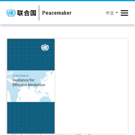
移至主內容
中文