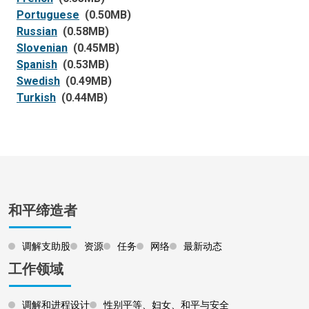
Portuguese
(0.50MB)
Russian
(0.58MB)
Slovenian
(0.45MB)
Spanish
(0.53MB)
Swedish
(0.49MB)
Turkish
(0.44MB)
和平缔造者
调解支助股
资源
任务
网络
最新动态
工作领域
调解和进程设计
性别平等、妇女、和平与安全