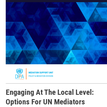
Engaging At The Local Level:
Options For UN Mediators