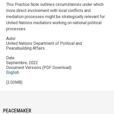
This Practice Note outlines circumstances under which
more direct involvement with local conflicts and
mediation processes might be strategically relevant for
United Nations mediators working on national political
processes.
Autor
United Nations Department of Political and
Peacebuilding Affairs
Date
Septiembre, 2022
Document Versions (PDF Download)
English
(2.03MB)
PEACEMAKER