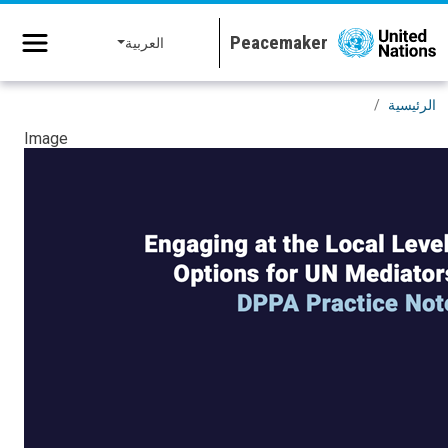
جاوز إلى المحتوى الرئيسي
العربية
الرئيسية
Image