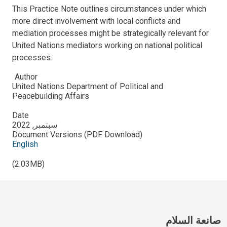
This Practice Note outlines circumstances under which
more direct involvement with local conflicts and
mediation processes might be strategically relevant for
United Nations mediators working on national political
processes.
Author
United Nations Department of Political and
Peacebuilding Affairs
Date
سبتمبر, 2022
Document Versions (PDF Download)
English
(2.03MB)
صانعة السلام