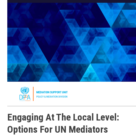
Engaging At The Local Level:
Options For UN Mediators