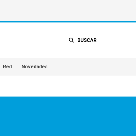
BUSCAR
Red
Novedades