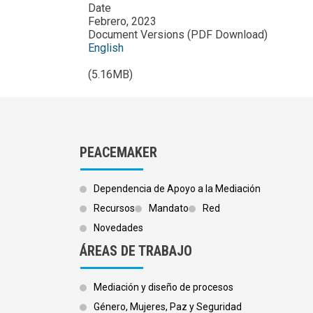
Date
Febrero, 2023
Document Versions (PDF Download)
English
(5.16MB)
PEACEMAKER
Dependencia de Apoyo a la Mediación
Recursos
Mandato
Red
Novedades
ÁREAS DE TRABAJO
Mediación y diseño de procesos
Género, Mujeres, Paz y Seguridad