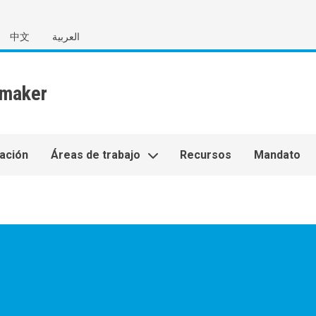
中文
العربية
ación
Áreas de trabajo
Recursos
Mandato