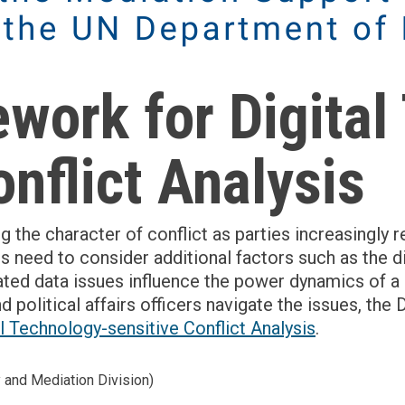
ork for Digital
onflict Analysis
g the character of conflict as parties increasingly 
s need to consider additional factors such as the d
ated data issues influence the power dynamics of a
political affairs officers navigate the issues, the
 Technology-sensitive Conflict Analysis
.
y and Mediation Division)