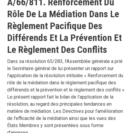
A/66/811. Renforcement Du
Rôle De La Médiation Dans Le
Règlement Pacifique Des
Différends Et La Prévention Et
Le Règlement Des Conflits
Dans sa résolution 65/283, l’Assemblée générale a prié
le Secrétaire général de lui présenter un rapport sur
l’application de la résolution intitulée « Renforcement du
rôle de la médiation dans le règlement pacifique des
différends et la prévention et le règlement des conflits ».
Le présent rapport fait le bilan de l’application de la
résolution, au regard des principales tendances en
matière de médiation. Les Directives pour l’amélioration
de l’efficacité de la médiation ainsi que les vues des
États Membres y sont présentées sous forme
d’annexes.