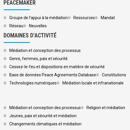
PEACEMAKER
Groupe de l’appui à la médiation
Ressources
Mandat
Réseau
Neuvelles
DOMAINES D’ACTIVITÉ
Médiation et conception des processus
Genre, femmes, paix et sécurité
Cessez-le-feu et dispositions en matière de sécurité
Base de données Peace Agreements Database
Constitutions
Technologies numériques
Médiation locale et infranationale
Footer 3
Médiation et conception des processus
Religion et médiation
Jeunes, paix et sécurité et médiation
Changements climatiques et médiation