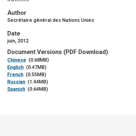
Author
Secrétaire général des Nations Unies
Date
juin, 2012
Document Versions (PDF Download)
Chinese
(0.68MB)
English
(0.47MB)
French
(0.55MB)
Russian
(1.44MB)
Spanish
(0.64MB)