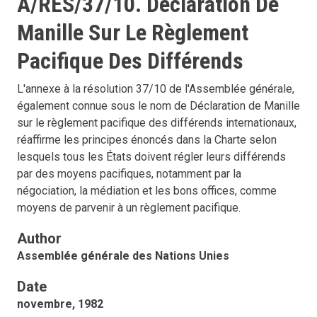
A/RES/37/10. Déclaration De
Manille Sur Le Règlement
Pacifique Des Différends
L'annexe à la résolution 37/10 de l'Assemblée générale,
également connue sous le nom de Déclaration de Manille
sur le règlement pacifique des différends internationaux,
réaffirme les principes énoncés dans la Charte selon
lesquels tous les États doivent régler leurs différends
par des moyens pacifiques, notamment par la
négociation, la médiation et les bons offices, comme
moyens de parvenir à un règlement pacifique.
Author
Assemblée générale des Nations Unies
Date
novembre, 1982