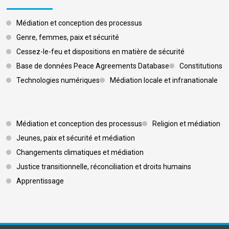
Médiation et conception des processus
Genre, femmes, paix et sécurité
Cessez-le-feu et dispositions en matière de sécurité
Base de données Peace Agreements Database
Constitutions
Technologies numériques
Médiation locale et infranationale
Footer 3
Médiation et conception des processus
Religion et médiation
Jeunes, paix et sécurité et médiation
Changements climatiques et médiation
Justice transitionnelle, réconciliation et droits humains
Apprentissage