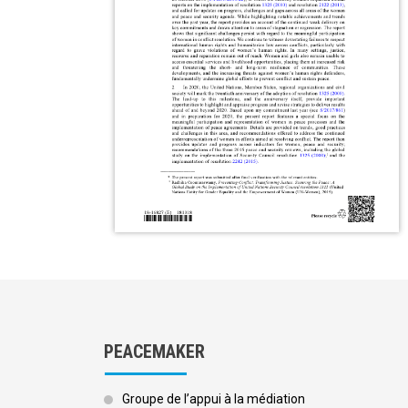
PEACEMAKER
Groupe de l’appui à la médiation