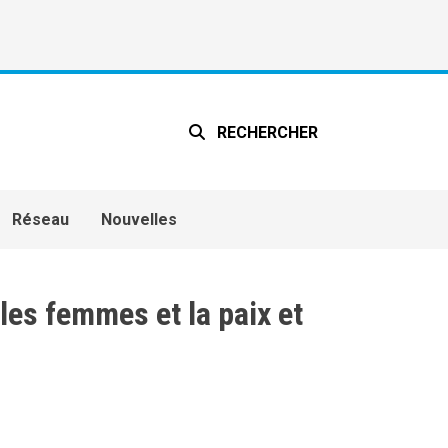
RECHERCHER
Réseau
Nouvelles
les femmes et la paix et