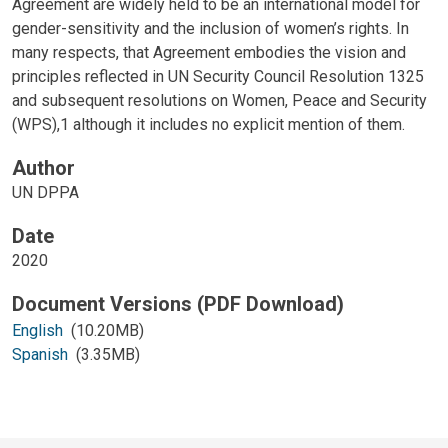
Agreement are widely held to be an international model for
gender-sensitivity and the inclusion of women’s rights. In
many respects, that Agreement embodies the vision and
principles reflected in UN Security Council Resolution 1325
and subsequent resolutions on Women, Peace and Security
(WPS),1 although it includes no explicit mention of them.
Author
UN DPPA
Date
2020
English
(10.20MB)
Spanish
(3.35MB)