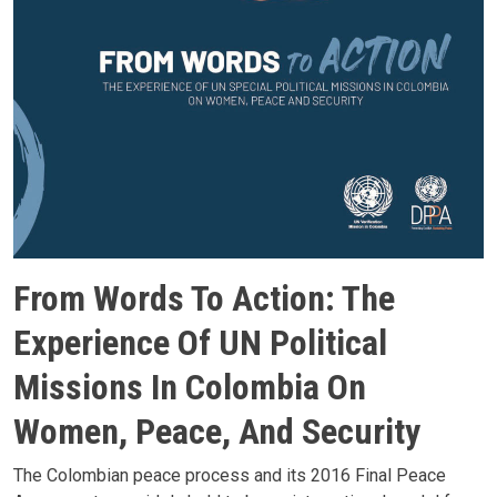
From Words To Action: The
Experience Of UN Political
Missions In Colombia On
Women, Peace, And Security
The Colombian peace process and its 2016 Final Peace