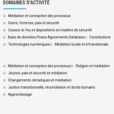
DOMAINES D’ACTIVITÉ
Médiation et conception des processus
Genre, femmes, paix et sécurité
Cessez-le-feu et dispositions en matière de sécurité
Base de données Peace Agreements Database
Constitutions
Technologies numériques
Médiation locale et infranationale
Footer 3
Médiation et conception des processus
Religion et médiation
Jeunes, paix et sécurité et médiation
Changements climatiques et médiation
Justice transitionnelle, réconciliation et droits humains
Apprentissage