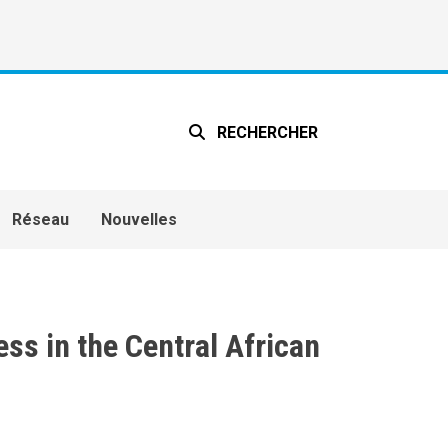
RECHERCHER
Réseau
Nouvelles
ess in the Central African