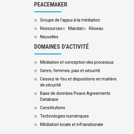
PEACEMAKER
Groupe de l’appui à la médiation
Ressources
Mandat
Réseau
Neuvelles
DOMAINES D’ACTIVITÉ
Médiation et conception des processus
Genre, femmes, paix et sécurité
Cessez-le-feu et dispositions en matière
de sécurité
Base de données Peace Agreements
Database
Constitutions
Technologies numériques
Médiation locale et infranationale