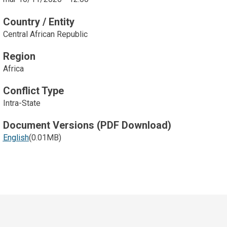
Country / Entity
Central African Republic
Region
Africa
Conflict Type
Intra-State
Document Versions (PDF Download)
English
(0.01MB)