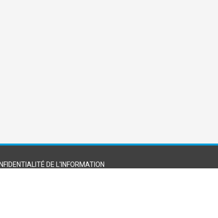
NFIDENTIALITÉ DE L'INFORMATION