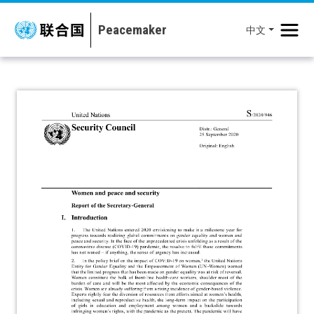
移至主內容
中文