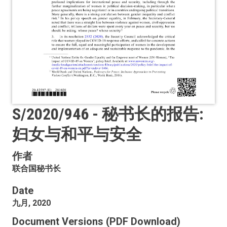
S/2020/946 - 秘书长的报告:
妇女与和平与安全
作者
联合国秘书长
Date
九月, 2020
Document Versions (PDF Download)