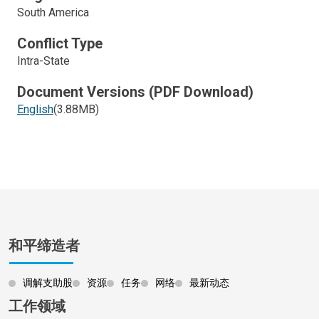
South America
Conflict Type
Intra-State
Document Versions (PDF Download)
English
(3.88MB)
和平缔造者
调解支助股
资源
任务
网络
最新动态
工作领域