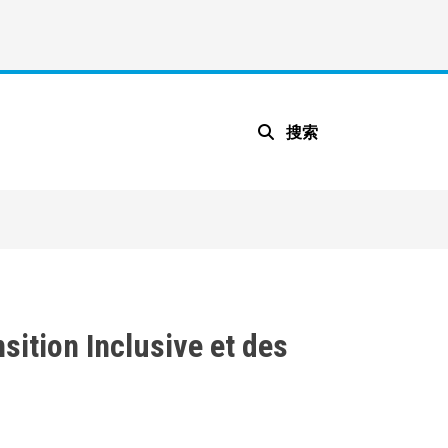
搜索
ition Inclusive et des