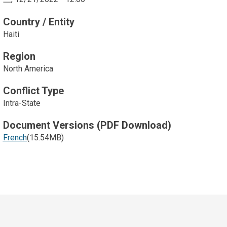
Country / Entity
Haiti
Region
North America
Conflict Type
Intra-State
Document Versions (PDF Download)
French
(15.54MB)