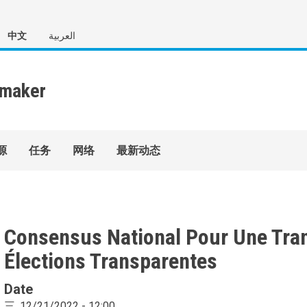
中文
العربية
源
任务
网络
最新动态
Consensus National Pour Une Trans
Élections Transparentes
Date
三, 12/21/2022 - 12:00