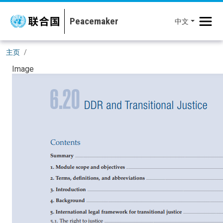
移至主內容
中文
主页
Image