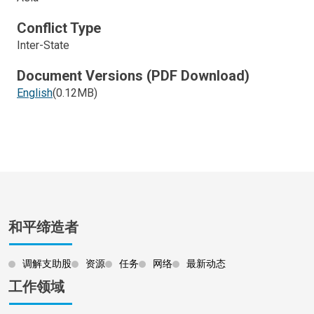
Conflict Type
Inter-State
Document Versions (PDF Download)
English
(0.12MB)
和平缔造者
调解支助股
资源
任务
网络
最新动态
工作领域