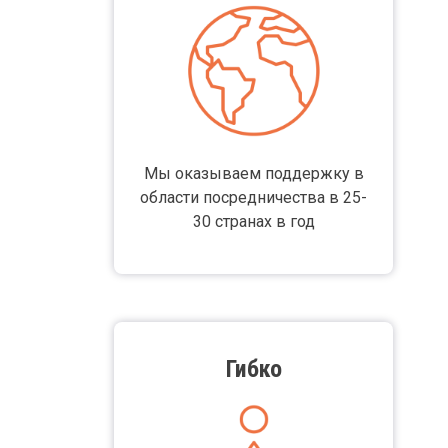
Мы оказываем поддержку в
области посредничества в 25-
30 странах в год
Body
Гибко