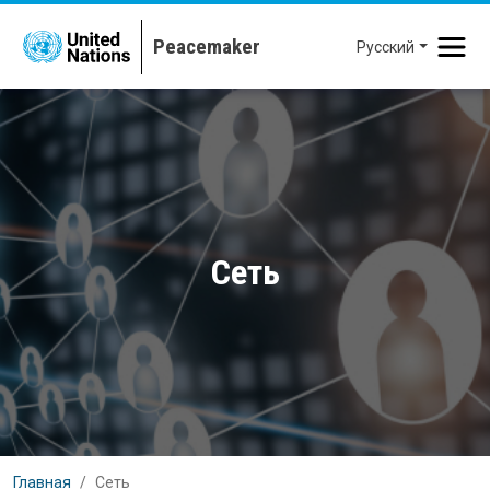
Перейти к основному содержанию
Русский
Сеть
Главная
Сеть