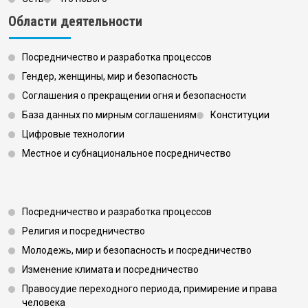
Области деятельности
Посредничество и разработка процессов
Гендер, женщины, мир и безопасность
Соглашения о прекращении огня и безопасности
База данных по мирным соглашениям
Конституции
Цифровые технологии
Местное и субнациональное посредничество
Footer 3
Посредничество и разработка процессов
Религия и посредничество
Молодежь, мир и безопасность и посредничество
Изменение климата и посредничество
Правосудие переходного периода, примирение и права
человека