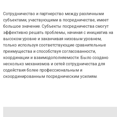
Сотрудничество и партнерство между различными
субъектами, участвующими в посредничестве, имеет
большое значение. Субъекты посредничества смогут
эффективно решать проблемы, начиная с инициатив на
высоком уровне и заканчивая низовым уровнем,
только используя соответствующие сравнительные
преимущества и способствуя согласованности,
координации и взаимодополняемости. Было создано
несколько механизмов и сетей сотрудничества для
содействия более профессиональным и
скоординированным посредническим усилиям.