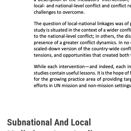
Subnational And Local