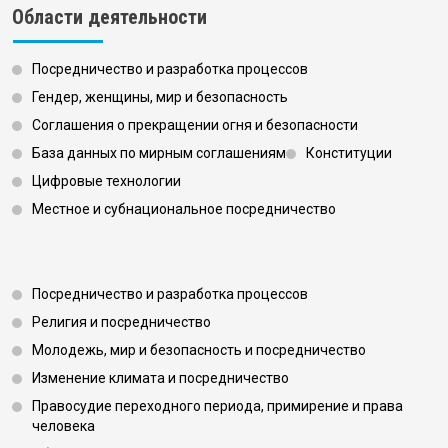
Области деятельности
Посредничество и разработка процессов
Гендер, женщины, мир и безопасность
Соглашения о прекращении огня и безопасности
База данных по мирным соглашениям
Конституции
Цифровые технологии
Местное и субнациональное посредничество
Footer 3
Посредничество и разработка процессов
Религия и посредничество
Молодежь, мир и безопасность и посредничество
Изменение климата и посредничество
Правосудие переходного периода, примирение и права
человека