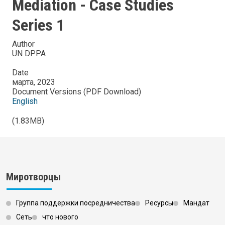
Mediation - Case Studies
Series 1
Author
UN DPPA
Date
марта, 2023
Document Versions (PDF Download)
English
(1.83MB)
Миротворцы
Группа поддержки посредничества
Ресурсы
Мандат
Сеть
что нового