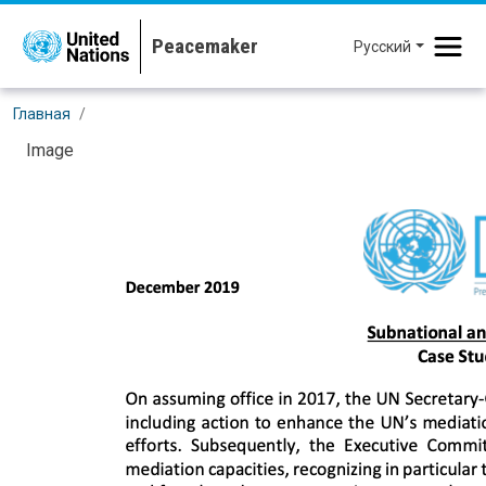
Перейти к основному содержанию
Русский
Главная
Image