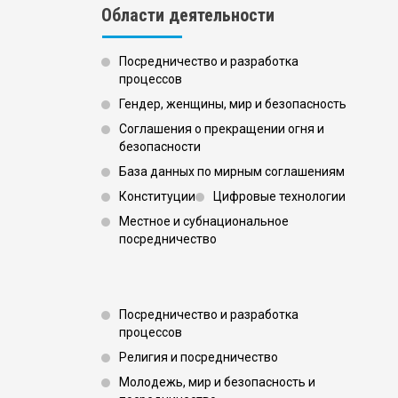
Области деятельности
Посредничество и разработка
процессов
Гендер, женщины, мир и безопасность
Соглашения о прекращении огня и
безопасности
База данных по мирным соглашениям
Конституции
Цифровые технологии
Местное и субнациональное
посредничество
Footer 3
Посредничество и разработка
процессов
Религия и посредничество
Молодежь, мир и безопасность и