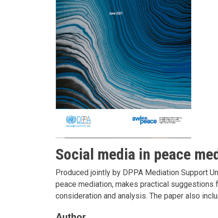
Social media in peace med
Produced jointly by DPPA Mediation Support Un
peace mediation, makes practical suggestions f
consideration and analysis. The paper also inclu
Author