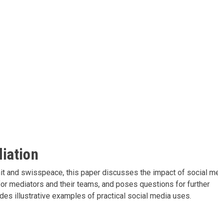
iation
it and swisspeace, this paper discusses the impact of social m
or mediators and their teams, and poses questions for further
des illustrative examples of practical social media uses.