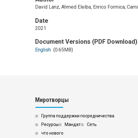
David Lanz, Ahmed Eleiba, Enrico Formica, Cam
Date
2021
English
(0.65MB)
Миротворцы
Группа поддержки посредничества
Ресурсы
Мандат
Сеть
что нового