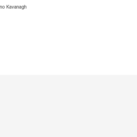
ino Kavanagh