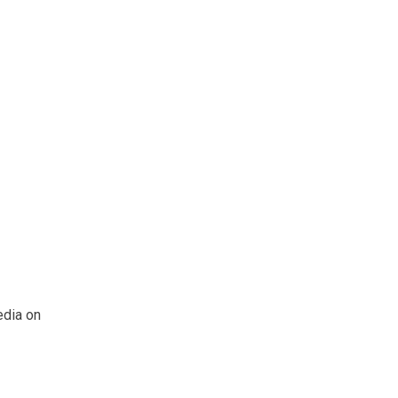
edia on