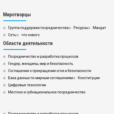
Миротворцы
Группа поддержки посредничества
Ресурсы
Мандат
Сеть
что нового
Области деятельности
Посредничество и разработка процессов
Гендер, женщины, мир и безопасность
Соглашения о прекращении огня и безопасности
База данных по мирным соглашениям
Конституции
Цифровые технологии
Местное и субнациональное посредничество
Посредничество и разработка процессов