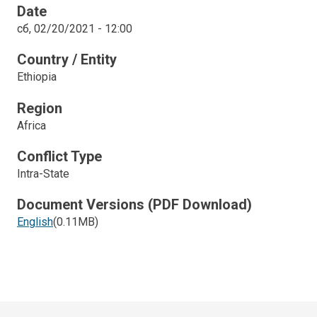
Date
сб, 02/20/2021 - 12:00
Country / Entity
Ethiopia
Region
Africa
Conflict Type
Intra-State
Document Versions (PDF Download)
English
(0.11MB)