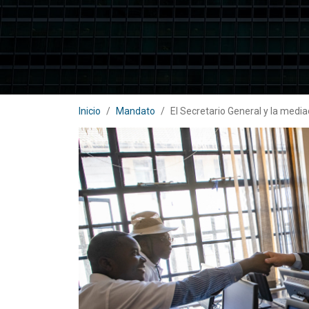
Inicio
Mandato
El Secretario General y la media
Body