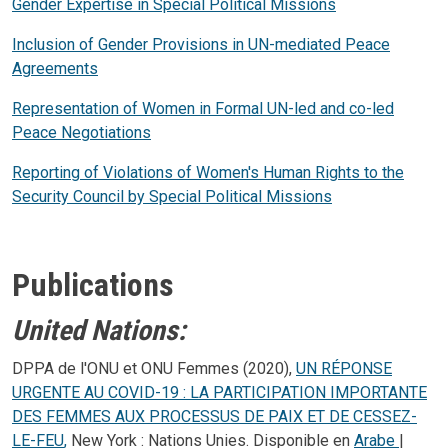
Gender Expertise in Special Political Missions
Inclusion of Gender Provisions in UN-mediated Peace
Agreements
Representation of Women in Formal UN-led and co-led
Peace Negotiations
Reporting of Violations of Women's Human Rights to the
Security Council by Special Political Missions
Publications
United Nations:
DPPA de l'ONU et ONU Femmes (2020),
UN RÉPONSE
URGENTE AU COVID-19 : LA PARTICIPATION IMPORTANTE
DES FEMMES AUX PROCESSUS DE PAIX ET DE CESSEZ-
LE-FEU
,
New York : Nations Unies. Disponible en
Arabe
|