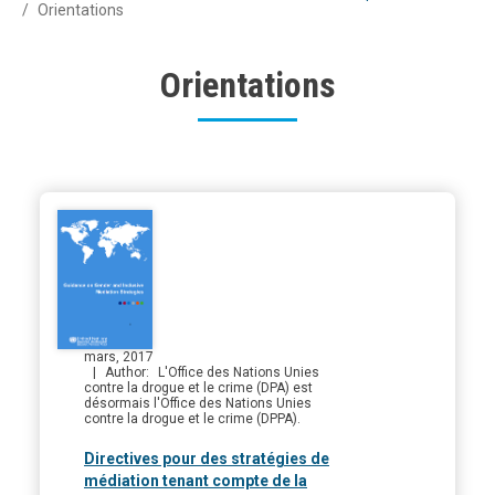
Orientations
Orientations
mars, 2017
Author
L'Office des Nations Unies
contre la drogue et le crime (DPA) est
désormais l'Office des Nations Unies
contre la drogue et le crime (DPPA).
Directives pour des stratégies de
médiation tenant compte de la