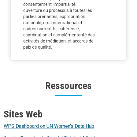
consentement, impartialité,
ouverture du processus à toutes les
parties prenantes, appropriation
nationale, droit international et
cadres normatifs, cohérence,
coordination et complémentarité des
activités de médiation, et accords de
paix de qualité.
Ressources
Body
Sites Web
WPS Dashboard on UN Women's Data Hub