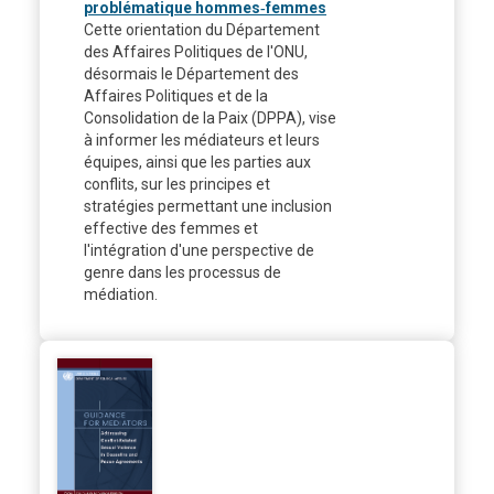
problématique hommes‑femmes
Cette orientation du Département
des Affaires Politiques de l'ONU,
désormais le Département des
Affaires Politiques et de la
Consolidation de la Paix (DPPA), vise
à informer les médiateurs et leurs
équipes, ainsi que les parties aux
conflits, sur les principes et
stratégies permettant une inclusion
effective des femmes et
l'intégration d'une perspective de
genre dans les processus de
médiation.