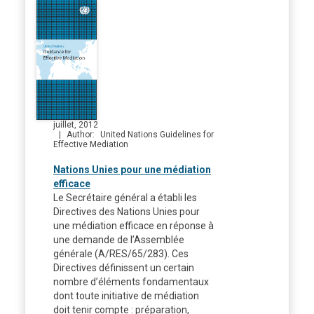
juillet, 2012
Author
United Nations Guidelines for
Effective Mediation
Nations Unies pour une médiation
efficace
Le Secrétaire général a établi les
Directives des Nations Unies pour
une médiation efficace en réponse à
une demande de l’Assemblée
générale (A/RES/65/283). Ces
Directives définissent un certain
nombre d’éléments fondamentaux
dont toute initiative de médiation
doit tenir compte : préparation,