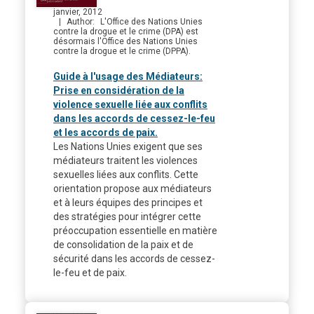
janvier, 2012
Author
L'Office des Nations Unies
contre la drogue et le crime (DPA) est
désormais l'Office des Nations Unies
contre la drogue et le crime (DPPA).
Guide à l'usage des Médiateurs:
Prise en considération de la
violence sexuelle liée aux conflits
dans les accords de cessez-le-feu
et les accords de paix.
Les Nations Unies exigent que ses
médiateurs traitent les violences
sexuelles liées aux conflits. Cette
orientation propose aux médiateurs
et à leurs équipes des principes et
des stratégies pour intégrer cette
préoccupation essentielle en matière
de consolidation de la paix et de
sécurité dans les accords de cessez-
le-feu et de paix.