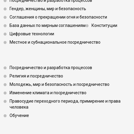
Посредничество и разработка процессов
Гендер, женщины, мир и безопасность
Соглашения о прекращении огня и безопасности
База данных по мирным соглашениям
Конституции
Цифровые технологии
Местное и субнациональное посредничество
Footer 3
Посредничество и разработка процессов
Религия и посредничество
Молодежь, мир и безопасность и посредничество
Изменение климата и посредничество
Правосудие переходного периода, примирение и права
человека
Обучение