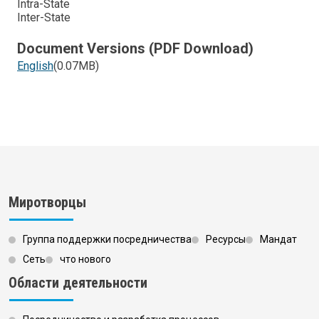
Intra-State
Inter-State
Document Versions (PDF Download)
English
(0.07MB)
Миротворцы
Группа поддержки посредничества
Ресурсы
Мандат
Сеть
что нового
Области деятельности