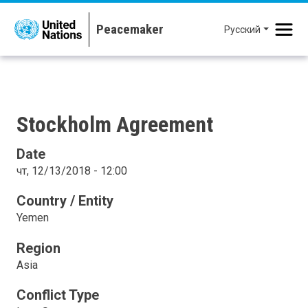
Перейти к основному содержанию
Русский
Stockholm Agreement
Date
чт, 12/13/2018 - 12:00
Country / Entity
Yemen
Region
Asia
Conflict Type