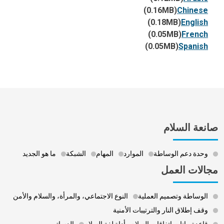
(0.16MB)
Chinese
(0.18MB)
English
(0.05MB)
French
(0.05MB)
Spanish
صانعة السلام
وحدة دعم الوساطة
الموارد
المهام
الشبكة
ما هو الجديد
مجالات العمل
الوساطة وتصميم العملية
النوع الاجتماعي، والمرأة، والسلام والأمن
وقف إطلاق النار والترتيبات الأمنية