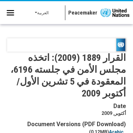
جاوز إلى المحتوى الرئيسي
العربية
القرار 1889 (2009): اتخذه
مجلس الأمن في جلسته 6196،
المعقودة في 5 تشرين الأول/
أكتوبر 2009
Date
أكتوبر, 2009
Document Versions (PDF Download)
(0.12MB)
Arabic