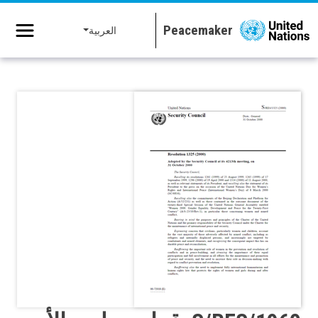
جاوز إلى المحتوى الرئيسي
العربية