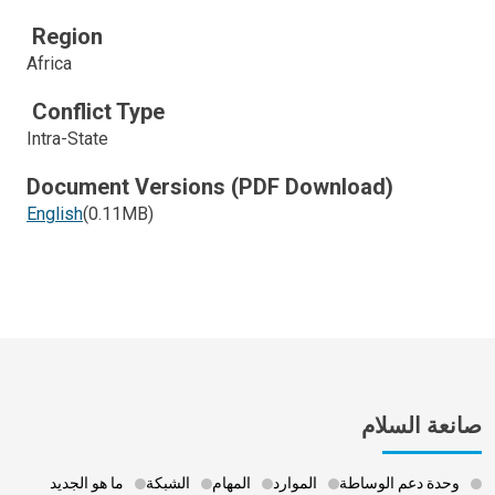
Region
Africa
Conflict Type
Intra-State
Document Versions (PDF Download)
English
(0.11MB)
صانعة السلام
وحدة دعم الوساطة
الموارد
المهام
الشبكة
ما هو الجديد