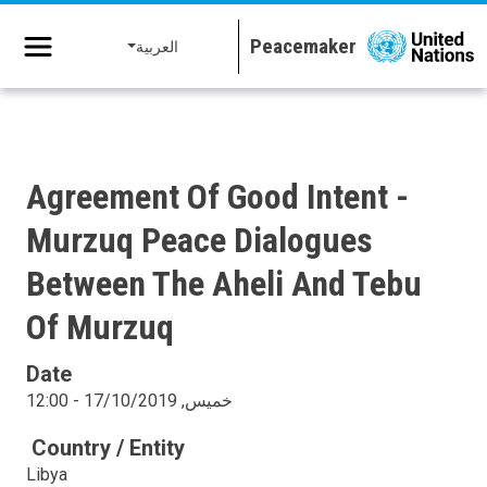
جاوز إلى المحتوى الرئيسي
العربية
Agreement Of Good Intent -
Murzuq Peace Dialogues
Between The Aheli And Tebu
Of Murzuq
Date
خميس, 17/10/2019 - 12:00
Country / Entity
Libya