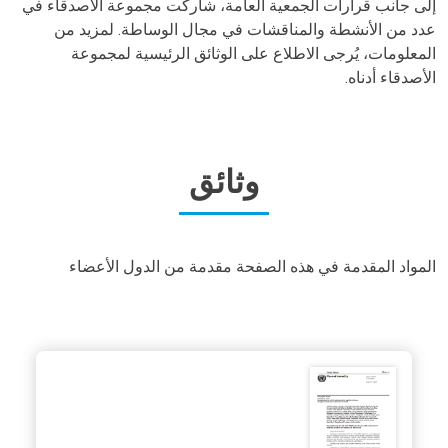
Body
إلى جانب قرارات الجمعية العامة، شاركت مجموعة الأصدقاء في
عدد من الأنشطة والمناقشات في مجال الوساطة. لمزيد من
المعلومات، يُرجى الاطلاع على الوثائق الرئيسية لمجموعة
الأصدقاء أدناه.
وثائق
Body
المواد المقدمة في هذه الصفحة مقدمة من الدول الأعضاء