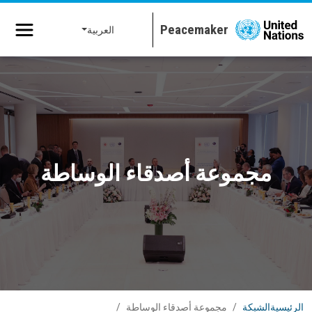
جاوز إلى المحتوى الرئيسي
العربية
مجموعة أصدقاء الوساطة
الرئيسية
الشبكة
مجموعة أصدقاء الوساطة