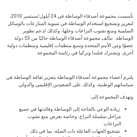
تأسست مجموعة أصدقاء الوساطة في 24 أيلول/سبتمبر 2010،
لتعزيز وتشجيع استخدام الوساطة في تسوية المنازعات بالوسائل
السلمية ومنع نشوب النزاعات وحلها، وكذلك لدعم تطوير
الوساطة. تتألف مجموعة أصدقاء الوساطة حاليًا من 53 دولة
عضوًا ومن الأمم المتحدة وسبع منظمات إقليمية ومنظمات دولية
أخرى. وتشترك فنلندا وتركيا في رئاسة المجموعة.
Body
يلتزم أعضاء مجموعة أصدقاء الوساطة بتعزيز ثقافة الوساطة في
سياساتهم الوطنية، وكذلك على الصعيدين الإقليمي والدولي.
وتهدف المجموعة إلى:
زيادة الوعي بالحاجة إلى الوساطة وفائدتها في جميع
مراحل سلسلة النزاع، وخاصة بغرض منع نشوب
النزاعات.
تشجيع الجهات الفاعلة ذات الصلة، بما في ذلك