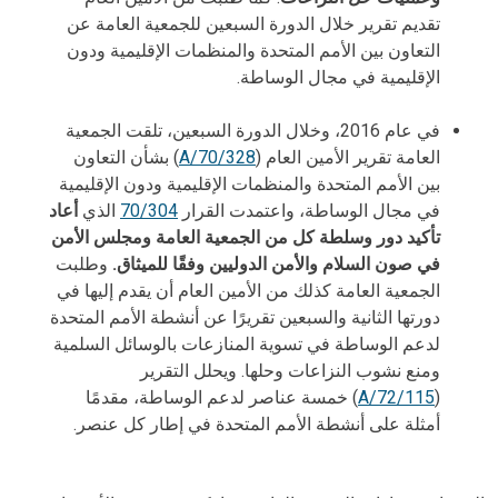
تقديم تقرير خلال الدورة السبعين للجمعية العامة عن
التعاون بين الأمم المتحدة والمنظمات الإقليمية ودون
الإقليمية في مجال الوساطة.
في عام 2016، وخلال الدورة السبعين، تلقت الجمعية
العامة تقرير الأمين العام (
A/70/328
) بشأن التعاون
بين الأمم المتحدة والمنظمات الإقليمية ودون الإقليمية
في مجال الوساطة، واعتمدت القرار
70/304
الذي
أعاد
تأكيد دور وسلطة كل من الجمعية العامة ومجلس الأمن
في صون السلام والأمن الدوليين وفقًا للميثاق.
وطلبت
الجمعية العامة كذلك من الأمين العام أن يقدم إليها في
دورتها الثانية والسبعين تقريرًا عن أنشطة الأمم المتحدة
لدعم الوساطة في تسوية المنازعات بالوسائل السلمية
ومنع نشوب النزاعات وحلها. ويحلل التقرير
(
A/72/115
) خمسة عناصر لدعم الوساطة، مقدمًا
أمثلة على أنشطة الأمم المتحدة في إطار كل عنصر.